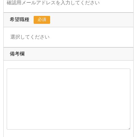
必須
希望職種
備考欄