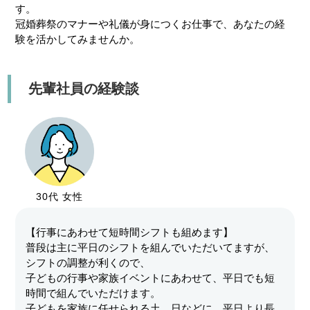
す。
冠婚葬祭のマナーや礼儀が身につくお仕事で、あなたの経
験を活かしてみませんか。
先輩社員の経験談
30代 女性
【行事にあわせて短時間シフトも組めます】
普段は主に平日のシフトを組んでいただいてますが、
シフトの調整が利くので、
子どもの行事や家族イベントにあわせて、平日でも短
時間で組んでいただけます。
子どもを家族に任せられる土、日などに、平日より長