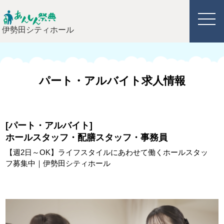
伊勢田シティホール
パート・アルバイト求人情報
[パート・アルバイト]
ホールスタッフ・配膳スタッフ・事務員
【週2日～OK】
ライフスタイルにあわせて働くホールスタッ
フ募集中
｜伊勢田シティホール