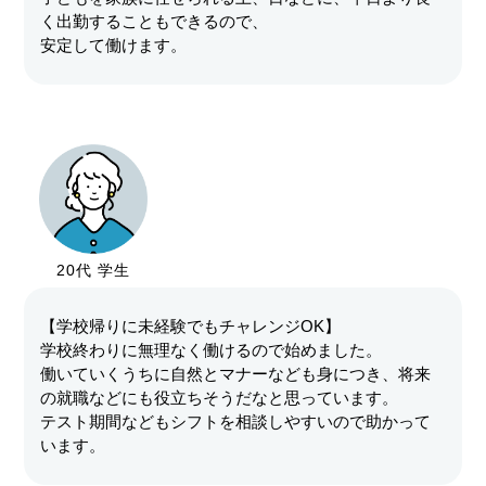
く出勤することもできるので、
安定して働けます。
20代 学生
【学校帰りに未経験でもチャレンジOK】
学校終わりに無理なく働けるので始めました。
働いていくうちに自然とマナーなども身につき、将来
の就職などにも役立ちそうだなと思っています。
テスト期間などもシフトを相談しやすいので助かって
います。