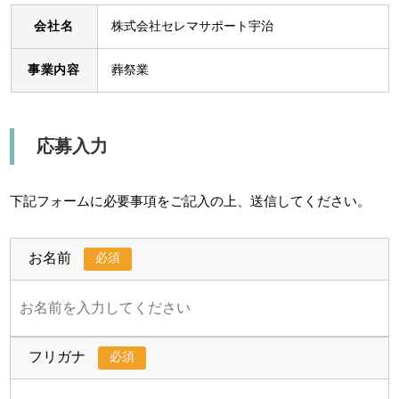
会社名
株式会社セレマサポート宇治
事業内容
葬祭業
応募入力
下記フォームに必要事項をご記入の上、送信してください。
必須
お名前
必須
フリガナ