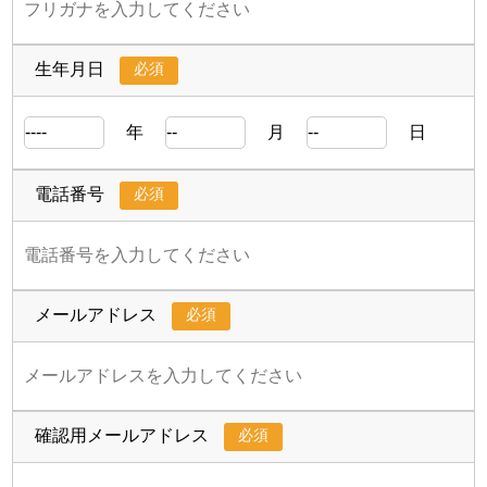
必須
生年月日
年
月
日
必須
電話番号
必須
メールアドレス
必須
確認用メールアドレス